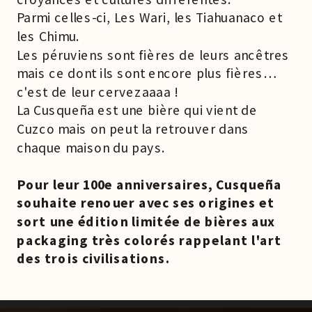
Parmi celles-ci, Les Wari, les Tiahuanaco et
les Chimu.
Les péruviens sont fières de leurs ancêtres
mais ce dont ils sont encore plus fières…
c'est de leur cervezaaaa !
La Cusqueña est une bière qui vient de
Cuzco mais on peut la retrouver dans
chaque maison du pays.
Pour leur 100e anniversaires, Cusqueña
souhaite renouer avec ses origines et
sort une édition limitée de bières aux
packaging très colorés rappelant l'art
des trois civilisations.