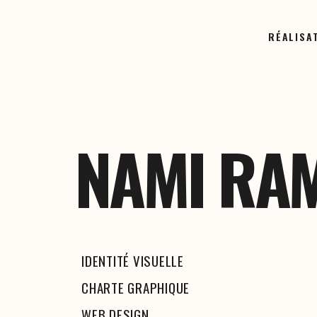
RÉALISA
NAMI RA
IDENTITÉ VISUELLE
CHARTE GRAPHIQUE
WEB DESIGN