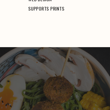
SUPPORTS PRINTS